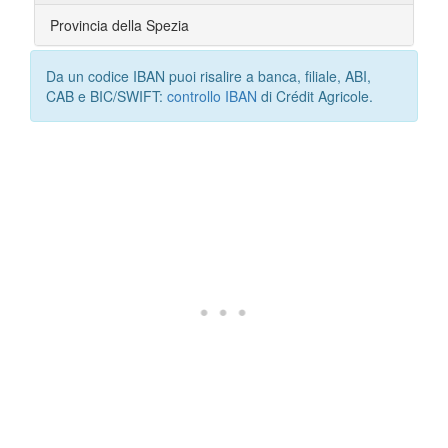
Provincia della Spezia
Da un codice IBAN puoi risalire a banca, filiale, ABI,
CAB e BIC/SWIFT:
controllo IBAN
di Crédit Agricole.