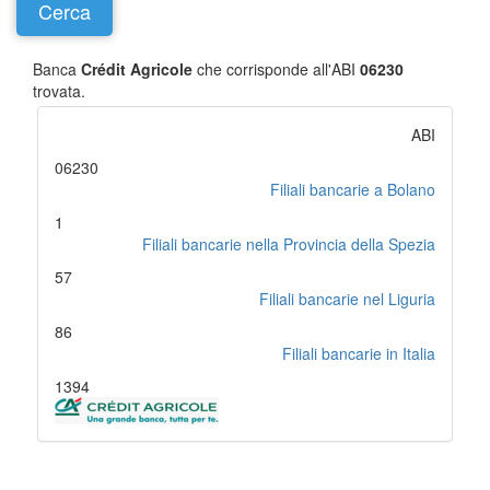
Banca
Crédit Agricole
che corrisponde all'ABI
06230
trovata.
ABI
06230
Filiali bancarie a Bolano
1
Filiali bancarie nella Provincia della Spezia
57
Filiali bancarie nel Liguria
86
Filiali bancarie in Italia
1394