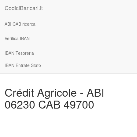
CodiciBancari.it
ABI CAB ricerca
Verifica IBAN
IBAN Tesoreria
IBAN Entrate Stato
Crédit Agricole - ABI
06230 CAB 49700