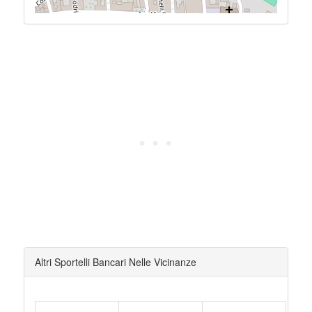
Altri Sportelli Bancari Nelle Vicinanze