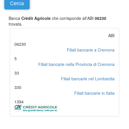
Banca
Crédit Agricole
che corrisponde all'ABI
06230
trovata.
ABI
06230
Filiali bancarie a Cremona
5
Filiali bancarie nella Provincia di Cremona
33
Filiali bancarie nel Lombardia
330
Filiali bancarie in Italia
1394