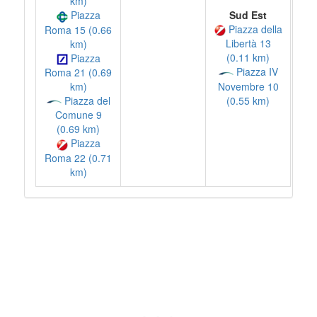
km)
Sud Est
Piazza
Piazza della
Roma 15 (0.66
Libertà 13
km)
(0.11 km)
Piazza
Piazza IV
Roma 21 (0.69
Novembre 10
km)
(0.55 km)
Piazza del
Comune 9
(0.69 km)
Piazza
Roma 22 (0.71
km)