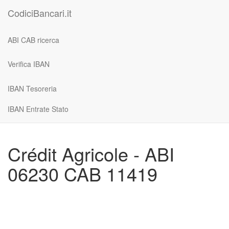
CodiciBancari.it
ABI CAB ricerca
Verifica IBAN
IBAN Tesoreria
IBAN Entrate Stato
Crédit Agricole - ABI
06230 CAB 11419