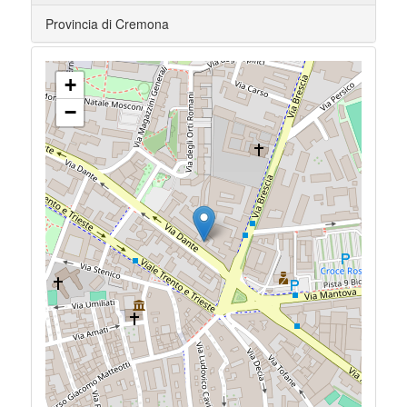
Provincia di Cremona
+
−