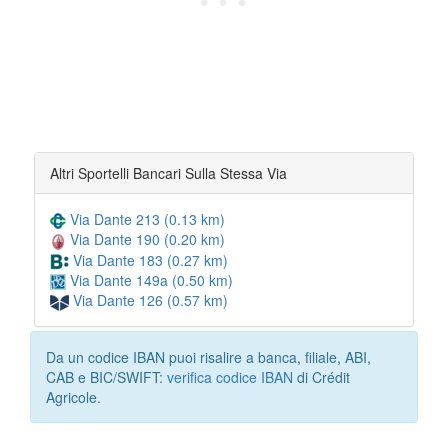
Altri Sportelli Bancari Sulla Stessa Via
Via Dante 213 (0.13 km)
Via Dante 190 (0.20 km)
Via Dante 183 (0.27 km)
Via Dante 149a (0.50 km)
Via Dante 126 (0.57 km)
Da un codice IBAN puoi risalire a banca, filiale, ABI,
CAB e BIC/SWIFT:
verifica codice IBAN
di Crédit
Agricole.