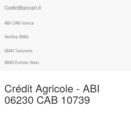
CodiciBancari.it
ABI CAB ricerca
Verifica IBAN
IBAN Tesoreria
IBAN Entrate Stato
Crédit Agricole - ABI
06230 CAB 10739