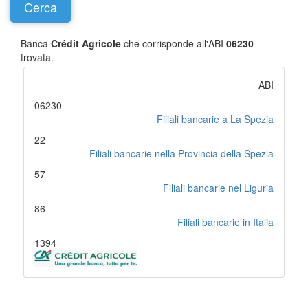
Banca
Crédit Agricole
che corrisponde all'ABI
06230
trovata.
ABI
06230
Filiali bancarie a La Spezia
22
Filiali bancarie nella Provincia della Spezia
57
Filiali bancarie nel Liguria
86
Filiali bancarie in Italia
1394