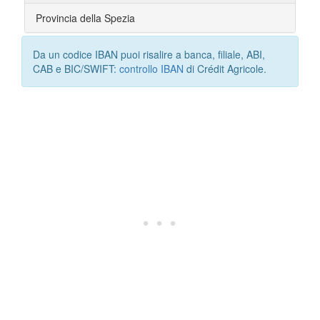
Provincia della Spezia
Da un codice IBAN puoi risalire a banca, filiale, ABI,
CAB e BIC/SWIFT:
controllo IBAN
di Crédit Agricole.