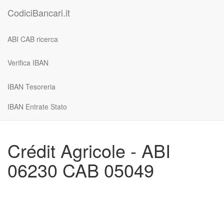
CodiciBancari.it
ABI CAB ricerca
Verifica IBAN
IBAN Tesoreria
IBAN Entrate Stato
Crédit Agricole - ABI
06230 CAB 05049