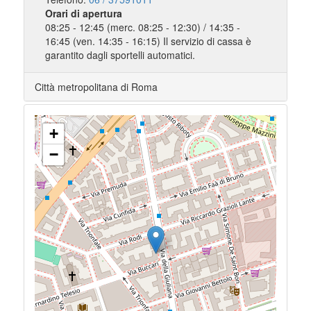
Orari di apertura
08:25 - 12:45 (merc. 08:25 - 12:30) / 14:35 -
16:45 (ven. 14:35 - 16:15) Il servizio di cassa è
garantito dagli sportelli automatici.
Città metropolitana di Roma
+
−