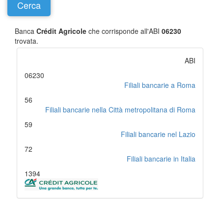
Banca
Crédit Agricole
che corrisponde all'ABI
06230
trovata.
ABI
06230
Filiali bancarie a Roma
56
Filiali bancarie nella Città metropolitana di Roma
59
Filiali bancarie nel Lazio
72
Filiali bancarie in Italia
1394