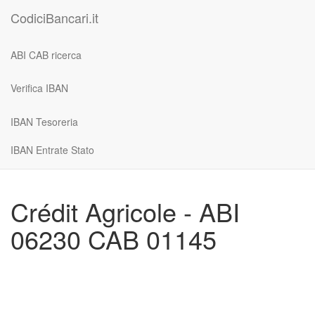
CodiciBancari.it
ABI CAB ricerca
Verifica IBAN
IBAN Tesoreria
IBAN Entrate Stato
Crédit Agricole - ABI
06230 CAB 01145