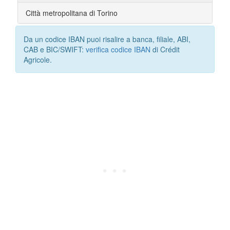
Città metropolitana di Torino
Da un codice IBAN puoi risalire a banca, filiale, ABI,
CAB e BIC/SWIFT:
verifica codice IBAN
di Crédit
Agricole.