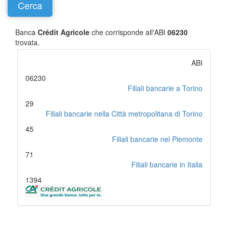
Banca
Crédit Agricole
che corrisponde all'ABI
06230
trovata.
ABI
06230
Filiali bancarie a Torino
29
Filiali bancarie nella Città metropolitana di Torino
45
Filiali bancarie nel Piemonte
71
Filiali bancarie in Italia
1394