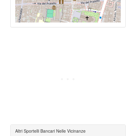
Altri Sportelli Bancari Nelle Vicinanze