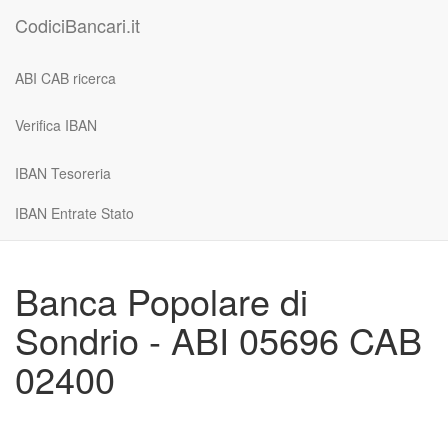
CodiciBancari.it
ABI CAB ricerca
Verifica IBAN
IBAN Tesoreria
IBAN Entrate Stato
Banca Popolare di
Sondrio - ABI 05696 CAB
02400