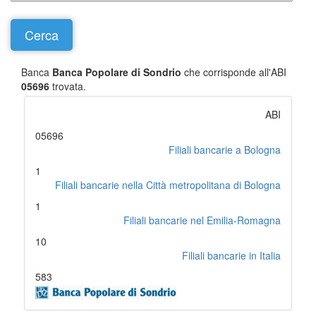
Banca
Banca Popolare di Sondrio
che corrisponde all'ABI
05696
trovata.
ABI
05696
Filiali bancarie a Bologna
1
Filiali bancarie nella Città metropolitana di Bologna
1
Filiali bancarie nel Emilia-Romagna
10
Filiali bancarie in Italia
583