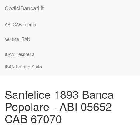
CodiciBancari.it
ABI CAB ricerca
Verifica IBAN
IBAN Tesoreria
IBAN Entrate Stato
Sanfelice 1893 Banca
Popolare - ABI 05652
CAB 67070