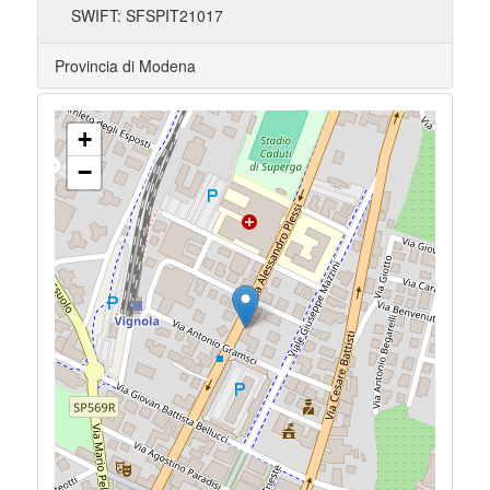
SWIFT: SFSPIT21017
Provincia di Modena
+
−