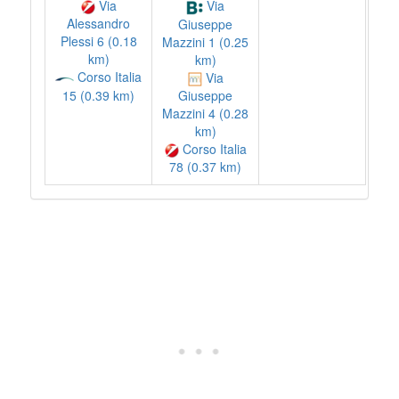
Via
Via
Alessandro
Giuseppe
Plessi 6 (0.18
Mazzini 1 (0.25
km)
km)
Corso Italia
Via
15 (0.39 km)
Giuseppe
Mazzini 4 (0.28
km)
Corso Italia
78 (0.37 km)