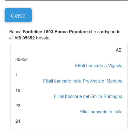
Banca
Sanfelice 1893 Banca Popolare
che corrisponde
all'ABI
05652
trovata.
ABI
05652
Filiali bancarie a Vignola
1
Filiali bancarie nella Provincia di Modena
18
Filiali bancarie nel Emilia-Romagna
22
Filiali bancarie in Italia
24