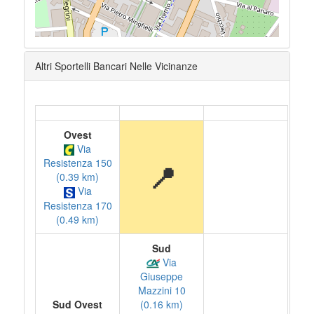
Altri Sportelli Bancari Nelle Vicinanze
Ovest
Via
Resistenza 150
📍
(0.39 km)
Via
Resistenza 170
(0.49 km)
Sud
Via
Giuseppe
Mazzini 10
Sud Ovest
(0.16 km)