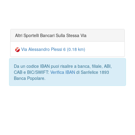
Altri Sportelli Bancari Sulla Stessa Via
Via Alessandro Plessi 6 (0.18 km)
Da un codice IBAN puoi risalire a banca, filiale, ABI,
CAB e BIC/SWIFT:
Verifica IBAN
di Sanfelice 1893
Banca Popolare.