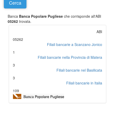
Banca
Banca Popolare Pugliese
che corrisponde all'ABI
05262
trovata.
ABI
05262
Filiali bancarie a Scanzano Jonico
1
Filiali bancarie nella Provincia di Matera
3
Filiali bancarie nel Basilicata
3
Filiali bancarie in Italia
109