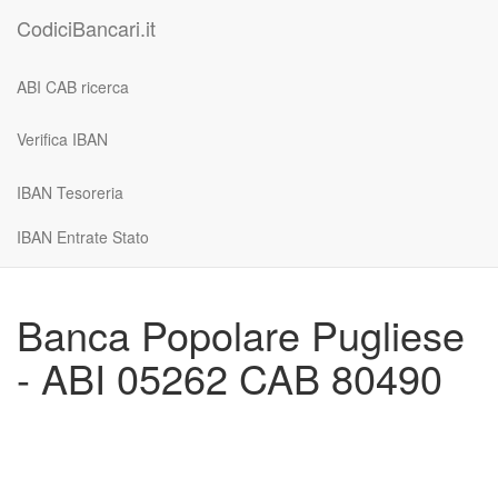
CodiciBancari.it
ABI CAB ricerca
Verifica IBAN
IBAN Tesoreria
IBAN Entrate Stato
Banca Popolare Pugliese
- ABI 05262 CAB 80490