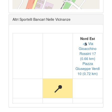
Altri Sportelli Bancari Nelle Vicinanze
Nord Est
Via
Gioacchino
Rossini 17
(0.66 km)
Piazza
Giuseppe Verdi
10 (0.72 km)
📍