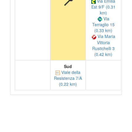
📍
Via Emilia
Est 9/F (0.31
km)
Via
Terraglio 15
(0.33 km)
Via Maria
Vittoria
Rustichelli 3
(0.42 km)
Sud
Viale della
Resistenza 7/A
(0.22 km)