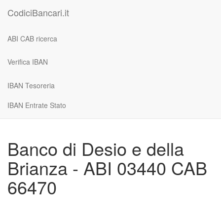
CodiciBancari.it
ABI CAB ricerca
Verifica IBAN
IBAN Tesoreria
IBAN Entrate Stato
Banco di Desio e della
Brianza - ABI 03440 CAB
66470