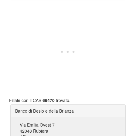
Filiale con il CAB
66470
trovato.
Banco di Desio e della Brianza
Via Emilia Ovest 7
42048 Rubiera