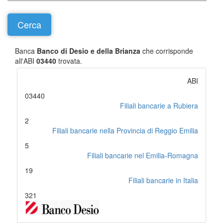
Banca
Banco di Desio e della Brianza
che corrisponde
all'ABI
03440
trovata.
ABI
03440
Filiali bancarie a Rubiera
2
Filiali bancarie nella Provincia di Reggio Emilia
5
Filiali bancarie nel Emilia-Romagna
19
Filiali bancarie in Italia
321