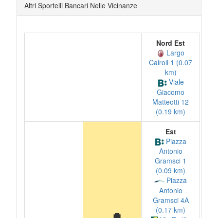
Altri Sportelli Bancari Nelle Vicinanze
Nord Est
Largo
Cairoli 1 (0.07
km)
Viale
Giacomo
Matteotti 12
(0.19 km)
Est
Piazza
Antonio
Gramsci 1
(0.09 km)
Piazza
Antonio
Gramsci 4A
(0.17 km)