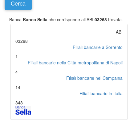
Banca
Banca Sella
che corrisponde all'ABI
03268
trovata.
ABI
03268
Filiali bancarie a Sorrento
1
Filiali bancarie nella Città metropolitana di Napoli
4
Filiali bancarie nel Campania
14
Filiali bancarie in Italia
348