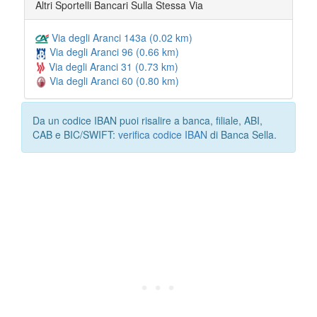
Altri Sportelli Bancari Sulla Stessa Via
Via degli Aranci 143a (0.02 km)
Via degli Aranci 96 (0.66 km)
Via degli Aranci 31 (0.73 km)
Via degli Aranci 60 (0.80 km)
Da un codice IBAN puoi risalire a banca, filiale, ABI,
CAB e BIC/SWIFT:
verifica codice IBAN
di Banca Sella.