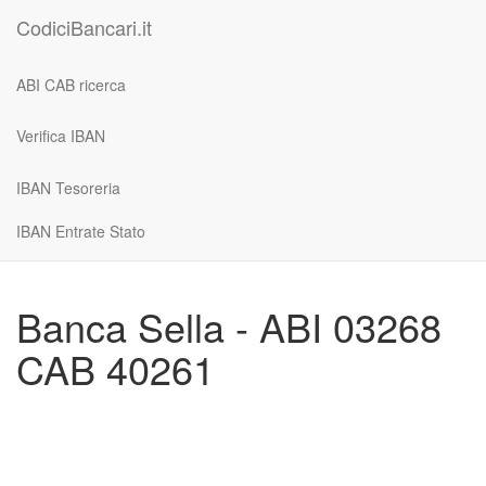
CodiciBancari.it
ABI CAB ricerca
Verifica IBAN
IBAN Tesoreria
IBAN Entrate Stato
Banca Sella - ABI 03268
CAB 40261