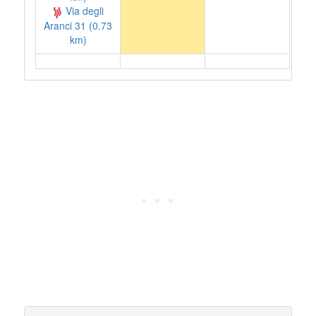
Via degli
Aranci 31 (0.73
km)