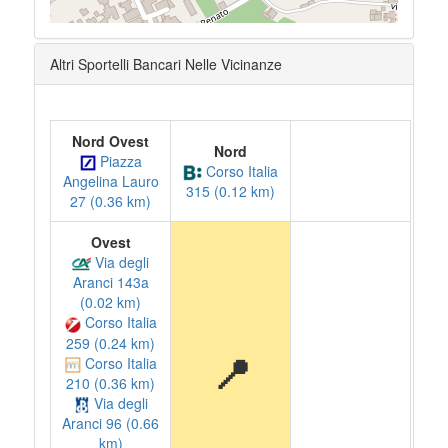
Altri Sportelli Bancari Nelle Vicinanze
Nord Ovest
Nord
Piazza
Corso Italia
Angelina Lauro
315 (0.12 km)
27 (0.36 km)
Ovest
Via degli
Aranci 143a
(0.02 km)
Corso Italia
259 (0.24 km)
📍
Corso Italia
210 (0.36 km)
Via degli
Aranci 96 (0.66
km)