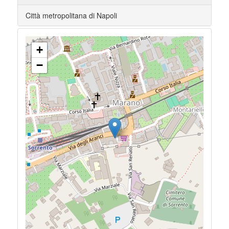
Città metropolitana di Napoli
+
−