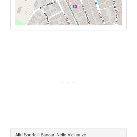
Altri Sportelli Bancari Nelle Vicinanze