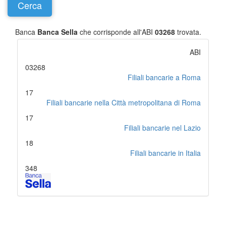
Banca
Banca Sella
che corrisponde all'ABI
03268
trovata.
ABI
03268
Filiali bancarie a Roma
17
Filiali bancarie nella Città metropolitana di Roma
17
Filiali bancarie nel Lazio
18
Filiali bancarie in Italia
348