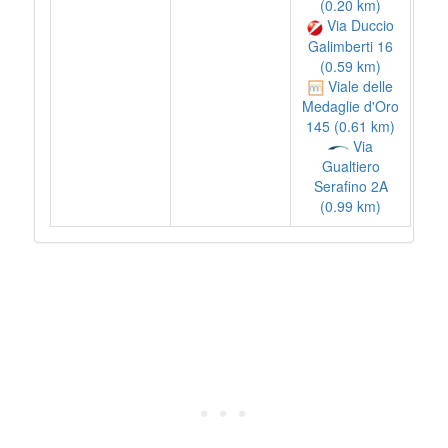
(0.20 km)
Via Duccio
Galimberti 16
(0.59 km)
Viale delle
Medaglie d'Oro
145 (0.61 km)
Via
Gualtiero
Serafino 2A
(0.99 km)