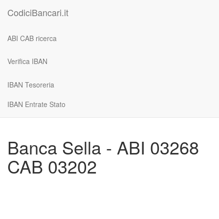
CodiciBancari.it
ABI CAB ricerca
Verifica IBAN
IBAN Tesoreria
IBAN Entrate Stato
Banca Sella - ABI 03268
CAB 03202