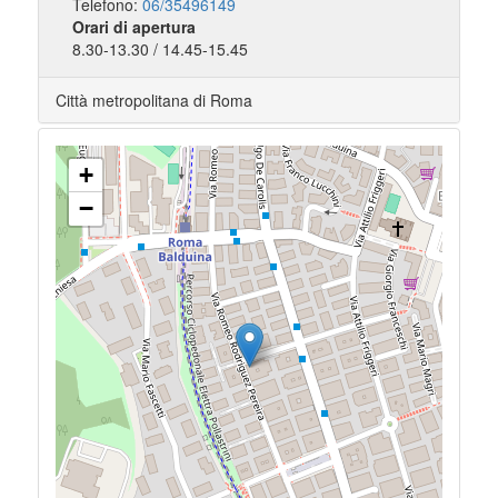
Telefono:
06/35496149
Orari di apertura
8.30-13.30 / 14.45-15.45
Città metropolitana di Roma
+
−