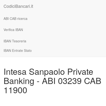
CodiciBancari.it
ABI CAB ricerca
Verifica IBAN
IBAN Tesoreria
IBAN Entrate Stato
Intesa Sanpaolo Private
Banking - ABI 03239 CAB
11900