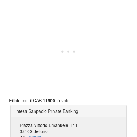
Filiale con il CAB
11900
trovato.
Intesa Sanpaolo Private Banking
Piazza Vittorio Emanuele Ii 11
32100 Belluno