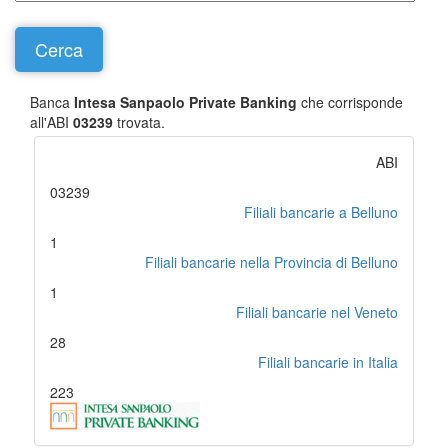
Banca
Intesa Sanpaolo Private Banking
che corrisponde
all'ABI
03239
trovata.
ABI
03239
Filiali bancarie a Belluno
1
Filiali bancarie nella Provincia di Belluno
1
Filiali bancarie nel Veneto
28
Filiali bancarie in Italia
223