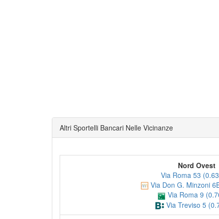
Altri Sportelli Bancari Nelle Vicinanze
Nord Ovest
Via Roma 53 (0.63
Via Don G. Minzoni 6B
Via Roma 9 (0.7
Via Treviso 5 (0.