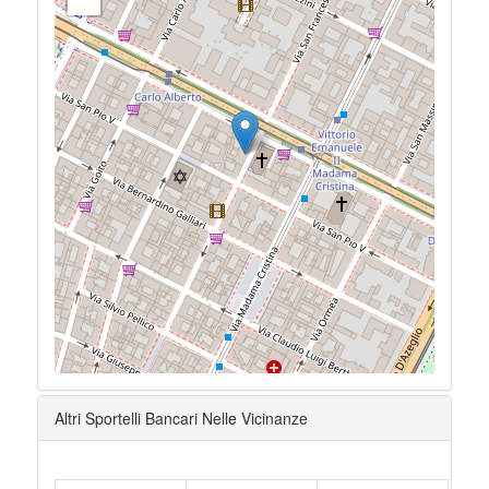
Altri Sportelli Bancari Nelle Vicinanze