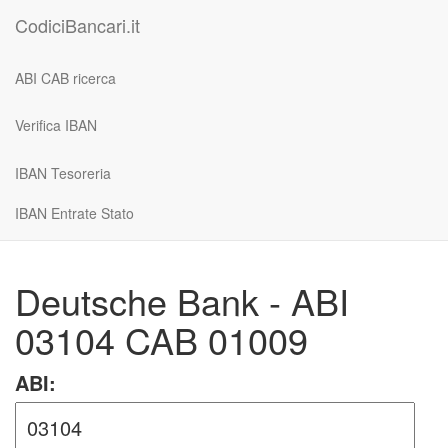
CodiciBancari.it
ABI CAB ricerca
Verifica IBAN
IBAN Tesoreria
IBAN Entrate Stato
Deutsche Bank - ABI
03104 CAB 01009
ABI: