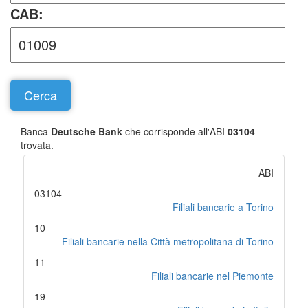
CAB:
Banca
Deutsche Bank
che corrisponde all'ABI
03104
trovata.
ABI
03104
Filiali bancarie a Torino
10
Filiali bancarie nella Città metropolitana di Torino
11
Filiali bancarie nel Piemonte
19