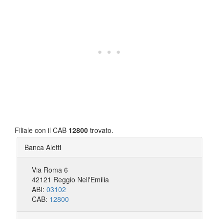
Filiale con il CAB
12800
trovato.
Banca Aletti
Via Roma 6
42121 Reggio Nell'Emilia
ABI:
03102
CAB:
12800