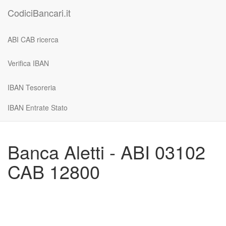
CodiciBancari.it
ABI CAB ricerca
Verifica IBAN
IBAN Tesoreria
IBAN Entrate Stato
Banca Aletti - ABI 03102
CAB 12800