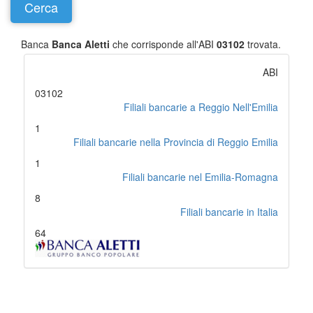
Banca
Banca Aletti
che corrisponde all'ABI
03102
trovata.
ABI
03102
Filiali bancarie a Reggio Nell'Emilia
1
Filiali bancarie nella Provincia di Reggio Emilia
1
Filiali bancarie nel Emilia-Romagna
8
Filiali bancarie in Italia
64