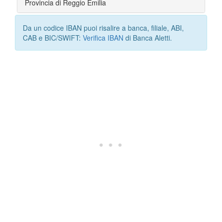
Provincia di Reggio Emilia
Da un codice IBAN puoi risalire a banca, filiale, ABI,
CAB e BIC/SWIFT:
Verifica IBAN
di Banca Aletti.