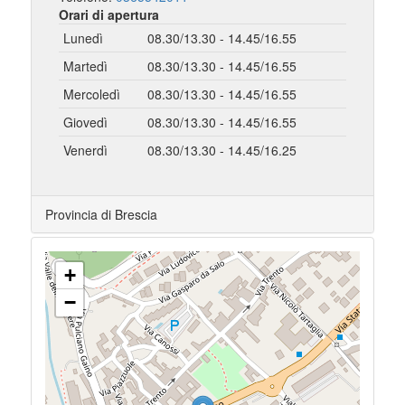
Orari di apertura
Lunedì
08.30/13.30 - 14.45/16.55
Martedì
08.30/13.30 - 14.45/16.55
Mercoledì
08.30/13.30 - 14.45/16.55
Giovedì
08.30/13.30 - 14.45/16.55
Venerdì
08.30/13.30 - 14.45/16.25
Provincia di Brescia
+
−