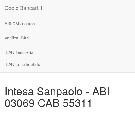
CodiciBancari.it
ABI CAB ricerca
Verifica IBAN
IBAN Tesoreria
IBAN Entrate Stato
Intesa Sanpaolo - ABI
03069 CAB 55311