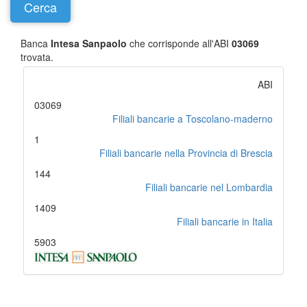
Banca
Intesa Sanpaolo
che corrisponde all'ABI
03069
trovata.
ABI
03069
Filiali bancarie a Toscolano-maderno
1
Filiali bancarie nella Provincia di Brescia
144
Filiali bancarie nel Lombardia
1409
Filiali bancarie in Italia
5903