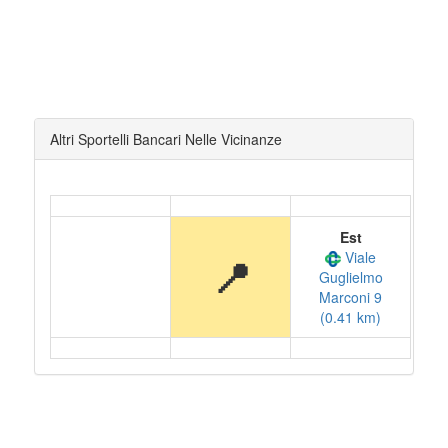
Altri Sportelli Bancari Nelle Vicinanze
Est
Viale
📍
Guglielmo
Marconi 9
(0.41 km)