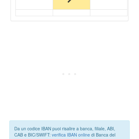
Da un codice IBAN puoi risalire a banca, filiale, ABI,
CAB e BIC/SWIFT:
verifica IBAN online
di Banca del