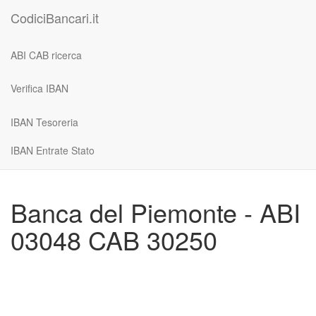
CodiciBancari.it
ABI CAB ricerca
Verifica IBAN
IBAN Tesoreria
IBAN Entrate Stato
Banca del Piemonte - ABI
03048 CAB 30250