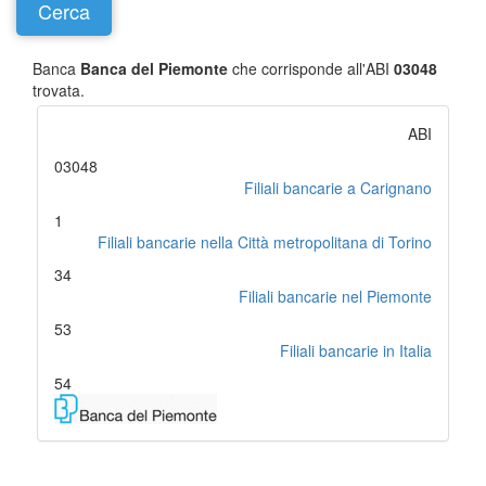
Banca
Banca del Piemonte
che corrisponde all'ABI
03048
trovata.
ABI
03048
Filiali bancarie a Carignano
1
Filiali bancarie nella Città metropolitana di Torino
34
Filiali bancarie nel Piemonte
53
Filiali bancarie in Italia
54