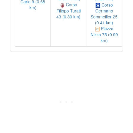
Carle 9 (0.68
Corso
Corso
km)
Filippo Turati
Germano
43 (0.80 km)
Sommeiller 25
(0.41 km)
Piazza
Nizza 75 (0.99
km)