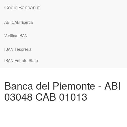
CodiciBancari.it
ABI CAB ricerca
Verifica IBAN
IBAN Tesoreria
IBAN Entrate Stato
Banca del Piemonte - ABI
03048 CAB 01013