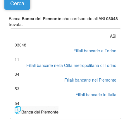
Banca
Banca del Piemonte
che corrisponde all'ABI
03048
trovata.
ABI
03048
Filiali bancarie a Torino
11
Filiali bancarie nella Città metropolitana di Torino
34
Filiali bancarie nel Piemonte
53
Filiali bancarie in Italia
54