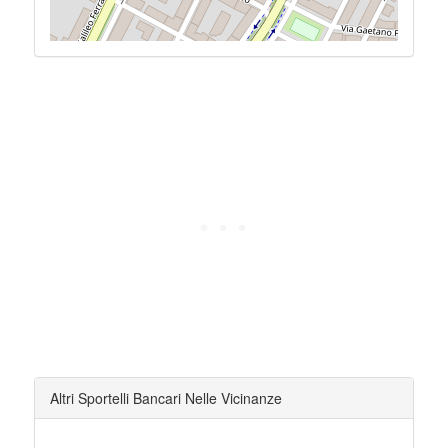
Altri Sportelli Bancari Nelle Vicinanze