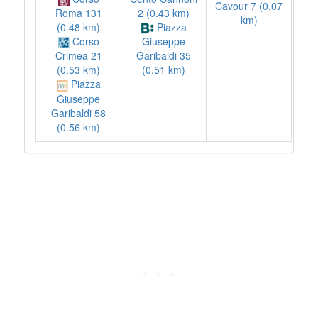
Cavour 7 (0.07
2 (0.43 km)
Roma 131
km)
Piazza
(0.48 km)
Corso
Giuseppe
Garibaldi 35
Crimea 21
(0.51 km)
(0.53 km)
Piazza
Giuseppe
Garibaldi 58
(0.56 km)