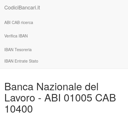
CodiciBancari.it
ABI CAB ricerca
Verifica IBAN
IBAN Tesoreria
IBAN Entrate Stato
Banca Nazionale del
Lavoro - ABI 01005 CAB
10400