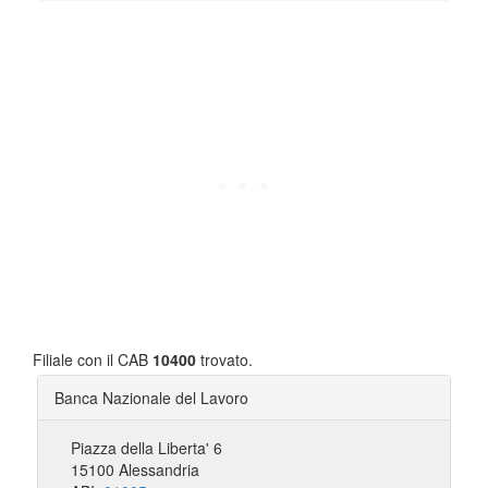
Filiale con il CAB
10400
trovato.
Banca Nazionale del Lavoro
Piazza della Liberta' 6
15100 Alessandria