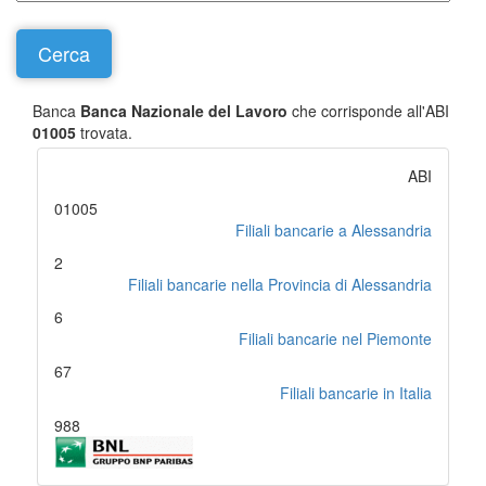
Banca
Banca Nazionale del Lavoro
che corrisponde all'ABI
01005
trovata.
ABI
01005
Filiali bancarie a Alessandria
2
Filiali bancarie nella Provincia di Alessandria
6
Filiali bancarie nel Piemonte
67
Filiali bancarie in Italia
988