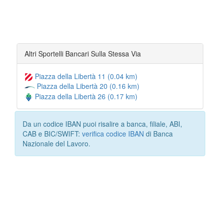
Altri Sportelli Bancari Sulla Stessa Via
Piazza della Libertà 11 (0.04 km)
Piazza della Libertà 20 (0.16 km)
Piazza della Libertà 26 (0.17 km)
Da un codice IBAN puoi risalire a banca, filiale, ABI,
CAB e BIC/SWIFT:
verifica codice IBAN
di Banca
Nazionale del Lavoro.