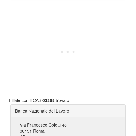
Filiale con il CAB
03268
trovato.
Banca Nazionale del Lavoro
Via Francesco Coletti 48
00191 Roma