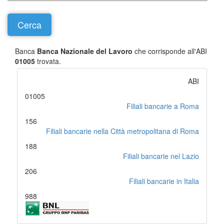
Banca
Banca Nazionale del Lavoro
che corrisponde all'ABI
01005
trovata.
ABI
01005
Filiali bancarie a Roma
156
Filiali bancarie nella Città metropolitana di Roma
188
Filiali bancarie nel Lazio
206
Filiali bancarie in Italia
988