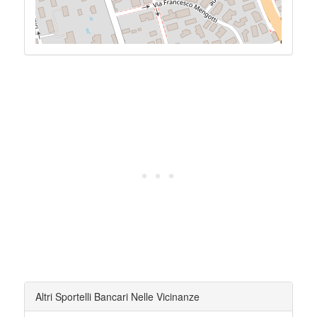
Altri Sportelli Bancari Nelle Vicinanze