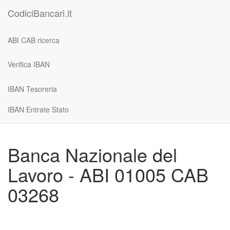
CodiciBancari.it
ABI CAB ricerca
Verifica IBAN
IBAN Tesoreria
IBAN Entrate Stato
Banca Nazionale del
Lavoro - ABI 01005 CAB
03268