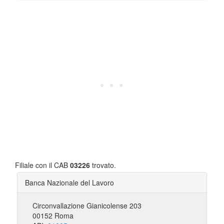
Filiale con il CAB
03226
trovato.
Banca Nazionale del Lavoro
Circonvallazione Gianicolense 203
00152 Roma