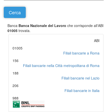
Banca
Banca Nazionale del Lavoro
che corrisponde all'ABI
01005
trovata.
ABI
01005
Filiali bancarie a Roma
156
Filiali bancarie nella Città metropolitana di Roma
188
Filiali bancarie nel Lazio
206
Filiali bancarie in Italia
988