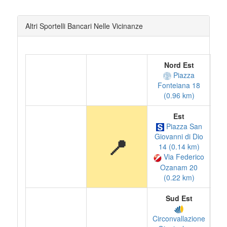
Altri Sportelli Bancari Nelle Vicinanze
Nord Est
Piazza
Fonteiana 18
(0.96 km)
Est
Piazza San
Giovanni di Dio
📍
14 (0.14 km)
Via Federico
Ozanam 20
(0.22 km)
Sud Est
Circonvallazione