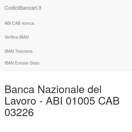
CodiciBancari.it
ABI CAB ricerca
Verifica IBAN
IBAN Tesoreria
IBAN Entrate Stato
Banca Nazionale del
Lavoro - ABI 01005 CAB
03226