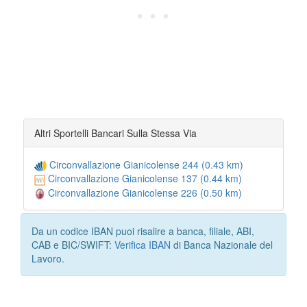
Altri Sportelli Bancari Sulla Stessa Via
Circonvallazione Gianicolense 244 (0.43 km)
Circonvallazione Gianicolense 137 (0.44 km)
Circonvallazione Gianicolense 226 (0.50 km)
Da un codice IBAN puoi risalire a banca, filiale, ABI,
CAB e BIC/SWIFT:
Verifica IBAN
di Banca Nazionale del
Lavoro.