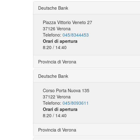
Deutsche Bank
Piazza Vittorio Veneto 27
37126 Verona
Telefono:
045/8344453
Orari di apertura
8:20 / 14:40
Provincia di Verona
Deutsche Bank
Corso Porta Nuova 135
37122 Verona
Telefono:
045/8093611
Orari di apertura
8:20 / 14:40
Provincia di Verona