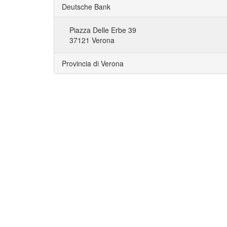
Deutsche Bank
Piazza Delle Erbe 39
37121 Verona
Provincia di Verona