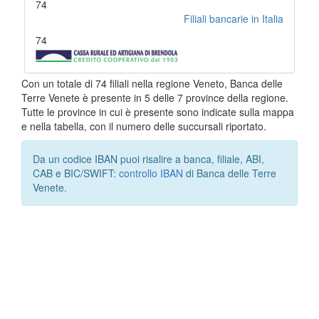
74
Filiali bancarie in Italia
74
Con un totale di 74 filiali nella regione Veneto, Banca delle
Terre Venete è presente in 5 delle 7 province della regione.
Tutte le province in cui è presente sono indicate sulla mappa
e nella tabella, con il numero delle succursali riportato.
Da un codice IBAN puoi risalire a banca, filiale, ABI,
CAB e BIC/SWIFT:
controllo IBAN
di Banca delle Terre
Venete.