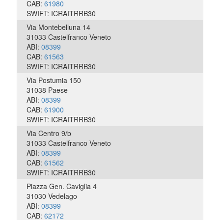
CAB:
61980
SWIFT: ICRAITRRB30
Via Montebelluna 14
31033 Castelfranco Veneto
ABI:
08399
CAB:
61563
SWIFT: ICRAITRRB30
Via Postumia 150
31038 Paese
ABI:
08399
CAB:
61900
SWIFT: ICRAITRRB30
Via Centro 9/b
31033 Castelfranco Veneto
ABI:
08399
CAB:
61562
SWIFT: ICRAITRRB30
Piazza Gen. Caviglia 4
31030 Vedelago
ABI:
08399
CAB:
62172