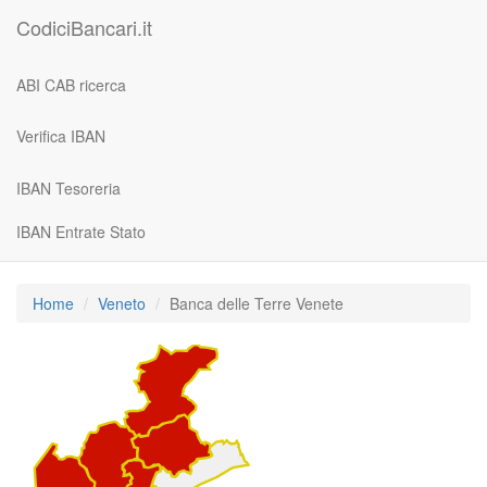
CodiciBancari.it
ABI CAB ricerca
Verifica IBAN
IBAN Tesoreria
IBAN Entrate Stato
Home
Veneto
Banca delle Terre Venete