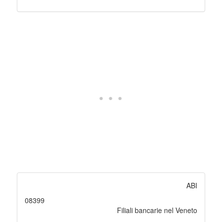
ABI
08399
Filiali bancarie nel Veneto