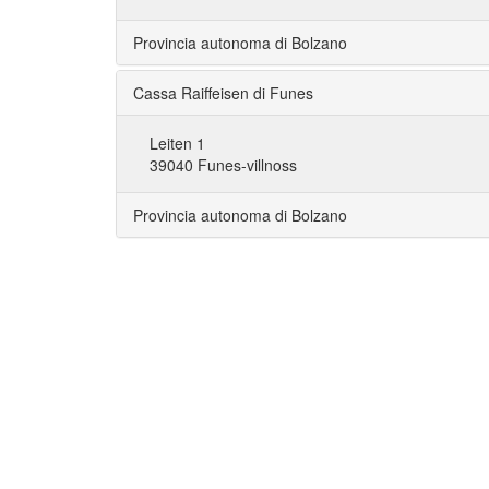
Provincia autonoma di Bolzano
Cassa Raiffeisen di Funes
Leiten 1
39040 Funes-villnoss
Provincia autonoma di Bolzano