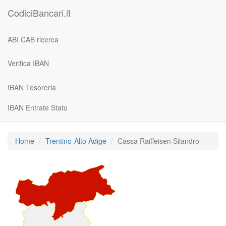
CodiciBancari.it
ABI CAB ricerca
Verifica IBAN
IBAN Tesoreria
IBAN Entrate Stato
Home
Trentino-Alto Adige
Cassa Raiffeisen Silandro