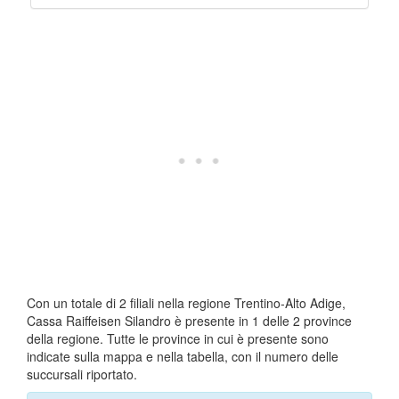
Con un totale di 2 filiali nella regione Trentino-Alto Adige,
Cassa Raiffeisen Silandro è presente in 1 delle 2 province
della regione. Tutte le province in cui è presente sono
indicate sulla mappa e nella tabella, con il numero delle
succursali riportato.