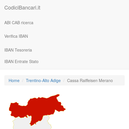
CodiciBancari.it
ABI CAB ricerca
Verifica IBAN
IBAN Tesoreria
IBAN Entrate Stato
Home
Trentino-Alto Adige
Cassa Raiffeisen Merano