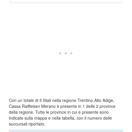
Con un totale di 5 filiali nella regione Trentino-Alto Adige,
Cassa Raiffeisen Merano è presente in 1 delle 2 province
della regione. Tutte le province in cui è presente sono
indicate sulla mappa e nella tabella, con il numero delle
succursali riportato.