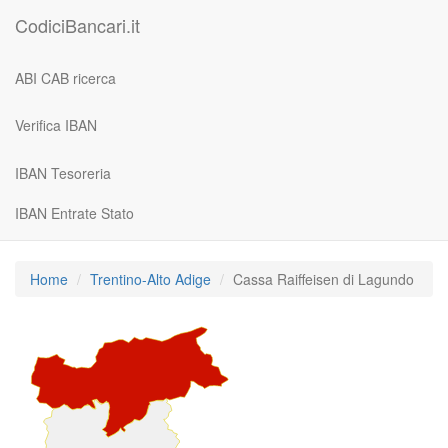
CodiciBancari.it
ABI CAB ricerca
Verifica IBAN
IBAN Tesoreria
IBAN Entrate Stato
Home
Trentino-Alto Adige
Cassa Raiffeisen di Lagundo