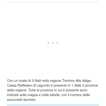
Con un totale di 3 filiali nella regione Trentino-Alto Adige,
Cassa Raiffeisen di Lagundo è presente in 1 delle 2 province
della regione. Tutte le province in cui è presente sono
indicate sulla mappa e nella tabella, con il numero delle
succursali riportato.