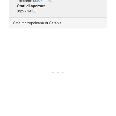
Telefono:
095/7229311
Orari di apertura
8:25 / 14:30
Città metropolitana di Catania