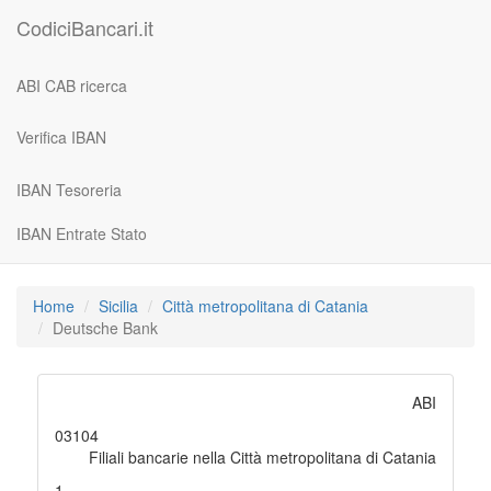
CodiciBancari.it
ABI CAB ricerca
Verifica IBAN
IBAN Tesoreria
IBAN Entrate Stato
Home
Sicilia
Città metropolitana di Catania
Deutsche Bank
ABI
03104
Filiali bancarie nella Città metropolitana di Catania
1