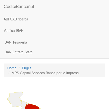
CodiciBancari.it
ABI CAB ricerca
Verifica IBAN
IBAN Tesoreria
IBAN Entrate Stato
Home
Puglia
MPS Capital Services Banca per le Imprese