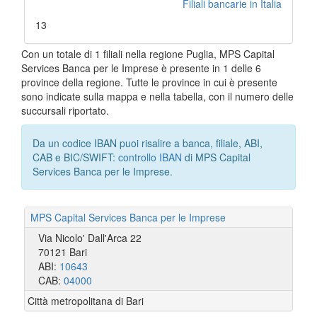
Filiali bancarie in Italia
13
Con un totale di 1 filiali nella regione Puglia, MPS Capital
Services Banca per le Imprese è presente in 1 delle 6
province della regione. Tutte le province in cui è presente
sono indicate sulla mappa e nella tabella, con il numero delle
succursali riportato.
Da un codice IBAN puoi risalire a banca, filiale, ABI,
CAB e BIC/SWIFT:
controllo IBAN
di MPS Capital
Services Banca per le Imprese.
MPS Capital Services Banca per le Imprese
Via Nicolo' Dall'Arca 22
70121 Bari
ABI:
10643
CAB:
04000
Città metropolitana di Bari