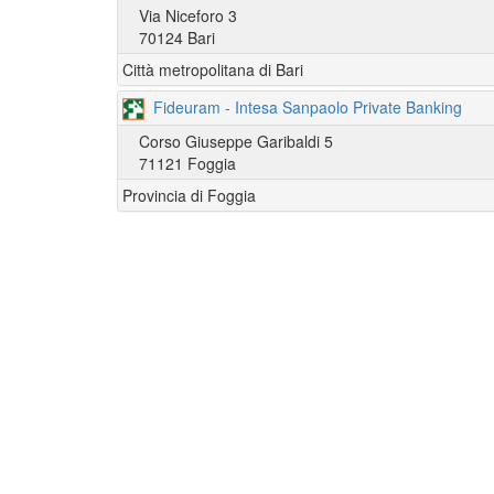
Via Niceforo 3
70124 Bari
Città metropolitana di Bari
Fideuram - Intesa Sanpaolo Private Banking
Corso Giuseppe Garibaldi 5
71121 Foggia
Provincia di Foggia