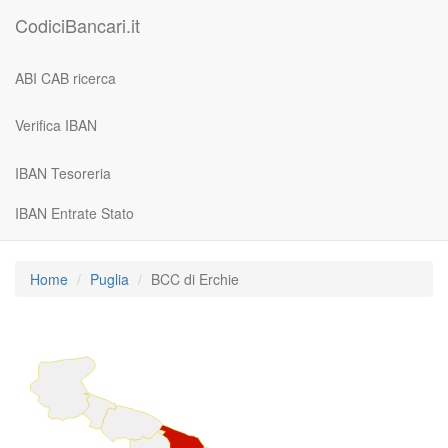
CodiciBancari.it
ABI CAB ricerca
Verifica IBAN
IBAN Tesoreria
IBAN Entrate Stato
Home
Puglia
BCC di Erchie