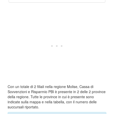
Con un totale di 2 filiali nella regione Molise, Cassa di
Sovvenzioni e Risparmio PBI è presente in 2 delle 2 province
della regione. Tutte le province in cui è presente sono
indicate sulla mappa e nella tabella, con il numero delle
succursali riportato.