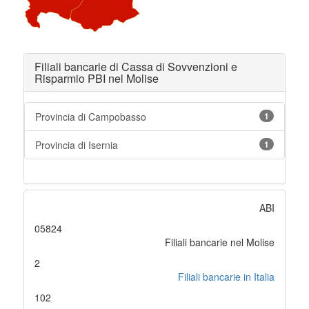
Filiali bancarie di Cassa di Sovvenzioni e
Risparmio PBI nel Molise
Provincia di Campobasso
1
Provincia di Isernia
1
ABI
05824
Filiali bancarie nel Molise
2
Filiali bancarie in Italia
102