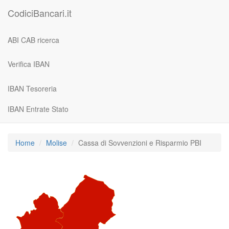
CodiciBancari.it
ABI CAB ricerca
Verifica IBAN
IBAN Tesoreria
IBAN Entrate Stato
Home
Molise
Cassa di Sovvenzioni e Risparmio PBI