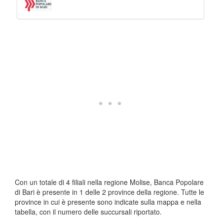
Con un totale di 4 filiali nella regione Molise, Banca Popolare
di Bari è presente in 1 delle 2 province della regione. Tutte le
province in cui è presente sono indicate sulla mappa e nella
tabella, con il numero delle succursali riportato.