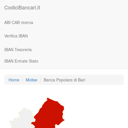
CodiciBancari.it
ABI CAB ricerca
Verifica IBAN
IBAN Tesoreria
IBAN Entrate Stato
Home
Molise
Banca Popolare di Bari