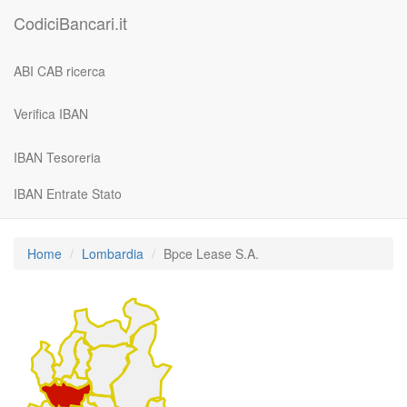
CodiciBancari.it
ABI CAB ricerca
Verifica IBAN
IBAN Tesoreria
IBAN Entrate Stato
Home
Lombardia
Bpce Lease S.A.