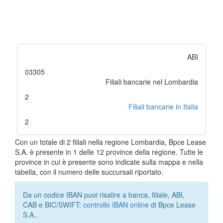
ABI
03305
Filiali bancarie nel Lombardia
2
Filiali bancarie in Italia
2
Con un totale di 2 filiali nella regione Lombardia, Bpce Lease
S.A. è presente in 1 delle 12 province della regione. Tutte le
province in cui è presente sono indicate sulla mappa e nella
tabella, con il numero delle succursali riportato.
Da un codice IBAN puoi risalire a banca, filiale, ABI,
CAB e BIC/SWIFT:
controllo IBAN online
di Bpce Lease
S.A..