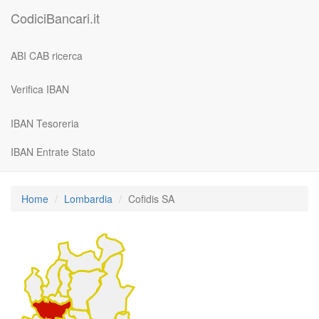
CodiciBancari.it
ABI CAB ricerca
Verifica IBAN
IBAN Tesoreria
IBAN Entrate Stato
Home
Lombardia
Cofidis SA