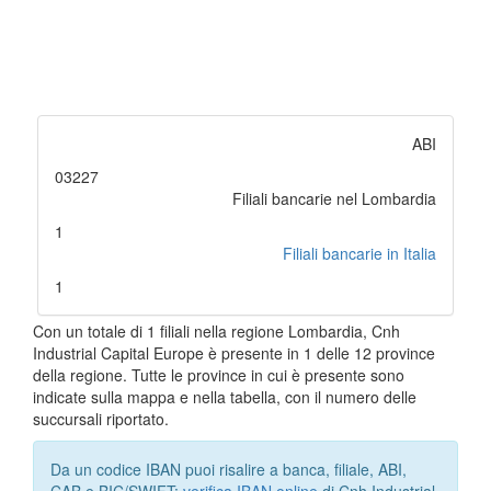
ABI
03227
Filiali bancarie nel Lombardia
1
Filiali bancarie in Italia
1
Con un totale di 1 filiali nella regione Lombardia, Cnh
Industrial Capital Europe è presente in 1 delle 12 province
della regione. Tutte le province in cui è presente sono
indicate sulla mappa e nella tabella, con il numero delle
succursali riportato.
Da un codice IBAN puoi risalire a banca, filiale, ABI,