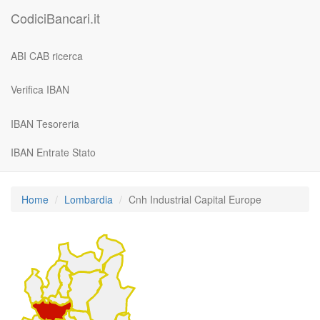
CodiciBancari.it
ABI CAB ricerca
Verifica IBAN
IBAN Tesoreria
IBAN Entrate Stato
Home
Lombardia
Cnh Industrial Capital Europe