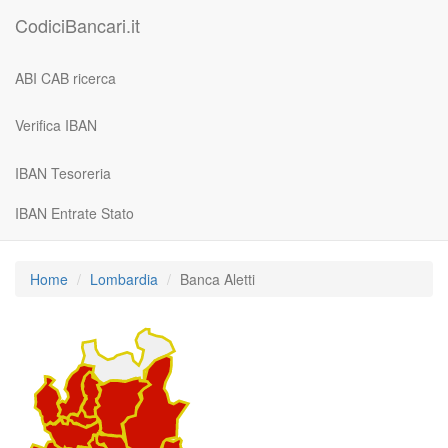
CodiciBancari.it
ABI CAB ricerca
Verifica IBAN
IBAN Tesoreria
IBAN Entrate Stato
Home
Lombardia
Banca Aletti