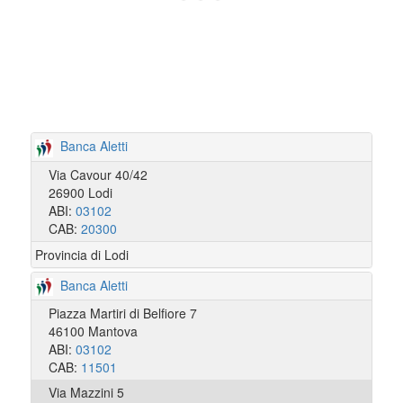
Banca Aletti
Via Cavour 40/42
26900 Lodi
ABI:
03102
CAB:
20300
Provincia di Lodi
Banca Aletti
Piazza Martiri di Belfiore 7
46100 Mantova
ABI:
03102
CAB:
11501
Via Mazzini 5