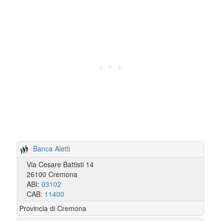
Banca Aletti
Via Cesare Battisti 14
26100 Cremona
ABI:
03102
CAB:
11400
Provincia di Cremona