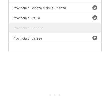
Provincia di Monza e della Brianza
2
Provincia di Pavia
2
Provincia di Sondrio
Provincia di Varese
2