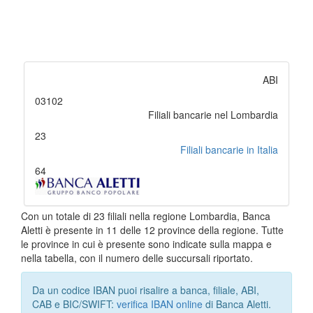
ABI
03102
Filiali bancarie nel Lombardia
23
Filiali bancarie in Italia
64
Con un totale di 23 filiali nella regione Lombardia, Banca
Aletti è presente in 11 delle 12 province della regione. Tutte
le province in cui è presente sono indicate sulla mappa e
nella tabella, con il numero delle succursali riportato.
Da un codice IBAN puoi risalire a banca, filiale, ABI,
CAB e BIC/SWIFT:
verifica IBAN online
di Banca Aletti.