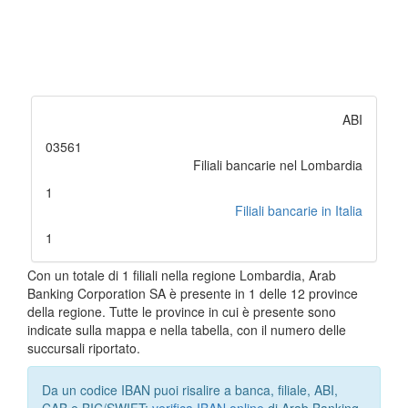
ABI
03561
Filiali bancarie nel Lombardia
1
Filiali bancarie in Italia
1
Con un totale di 1 filiali nella regione Lombardia, Arab
Banking Corporation SA è presente in 1 delle 12 province
della regione. Tutte le province in cui è presente sono
indicate sulla mappa e nella tabella, con il numero delle
succursali riportato.
Da un codice IBAN puoi risalire a banca, filiale, ABI,