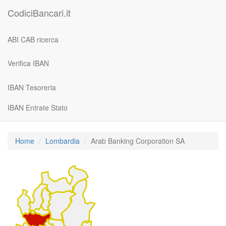
CodiciBancari.it
ABI CAB ricerca
Verifica IBAN
IBAN Tesoreria
IBAN Entrate Stato
Home
Lombardia
Arab Banking Corporation SA