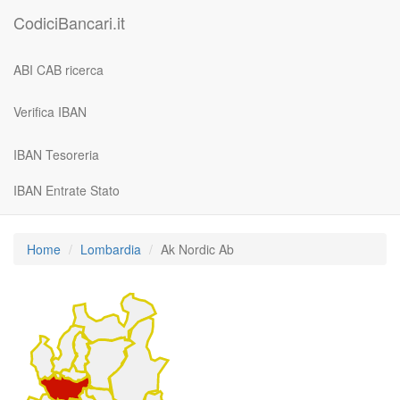
CodiciBancari.it
ABI CAB ricerca
Verifica IBAN
IBAN Tesoreria
IBAN Entrate Stato
Home
Lombardia
Ak Nordic Ab