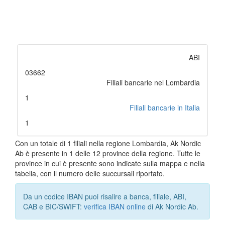
ABI
03662
Filiali bancarie nel Lombardia
1
Filiali bancarie in Italia
1
Con un totale di 1 filiali nella regione Lombardia, Ak Nordic
Ab è presente in 1 delle 12 province della regione. Tutte le
province in cui è presente sono indicate sulla mappa e nella
tabella, con il numero delle succursali riportato.
Da un codice IBAN puoi risalire a banca, filiale, ABI,
CAB e BIC/SWIFT:
verifica IBAN online
di Ak Nordic Ab.