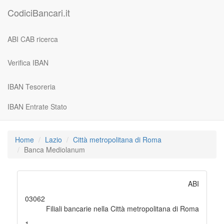
CodiciBancari.it
ABI CAB ricerca
Verifica IBAN
IBAN Tesoreria
IBAN Entrate Stato
Home
Lazio
Città metropolitana di Roma
Banca Mediolanum
ABI
03062
Filiali bancarie nella Città metropolitana di Roma
1