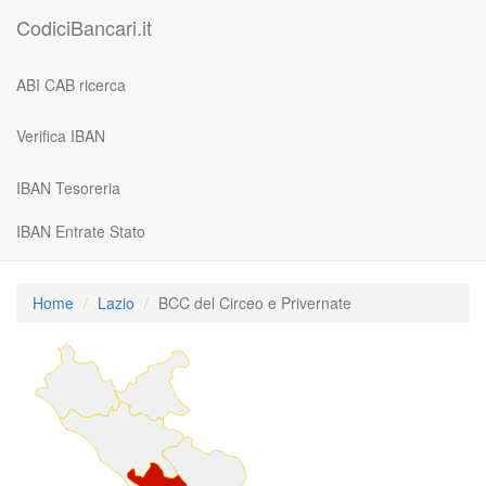
CodiciBancari.it
ABI CAB ricerca
Verifica IBAN
IBAN Tesoreria
IBAN Entrate Stato
Home
Lazio
BCC del Circeo e Privernate