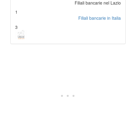
Filiali bancarie nel Lazio
1
Filiali bancarie in Italia
3