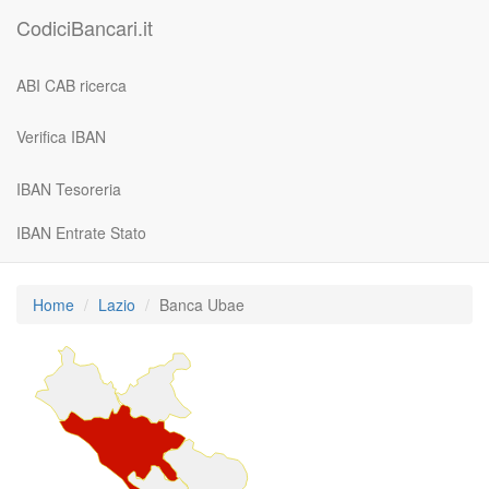
CodiciBancari.it
ABI CAB ricerca
Verifica IBAN
IBAN Tesoreria
IBAN Entrate Stato
Home
Lazio
Banca Ubae