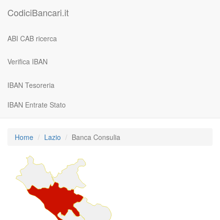
CodiciBancari.it
ABI CAB ricerca
Verifica IBAN
IBAN Tesoreria
IBAN Entrate Stato
Home
Lazio
Banca Consulia