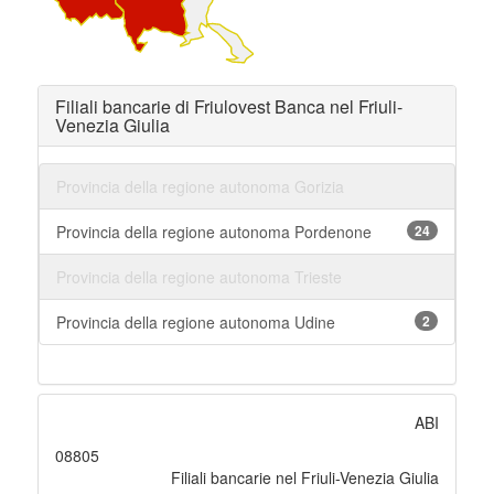
Filiali bancarie di Friulovest Banca nel Friuli-
Venezia Giulia
Provincia della regione autonoma Gorizia
Provincia della regione autonoma Pordenone
24
Provincia della regione autonoma Trieste
Provincia della regione autonoma Udine
2
ABI
08805
Filiali bancarie nel Friuli-Venezia Giulia