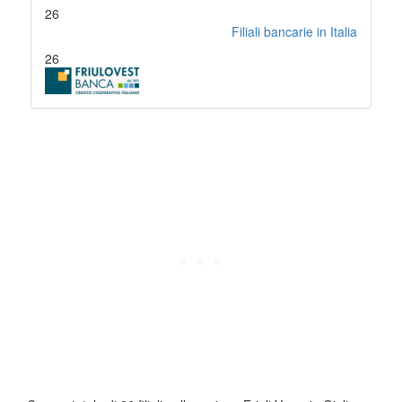
26
Filiali bancarie in Italia
26