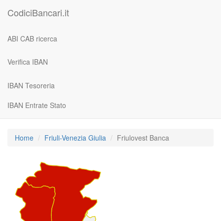
CodiciBancari.it
ABI CAB ricerca
Verifica IBAN
IBAN Tesoreria
IBAN Entrate Stato
Home
Friuli-Venezia Giulia
Friulovest Banca