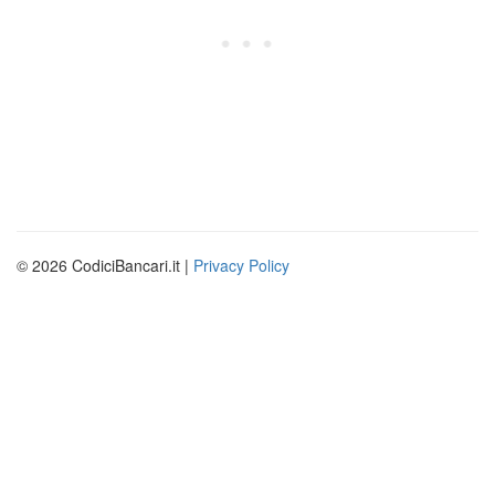
© 2026 CodiciBancari.it |
Privacy Policy