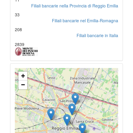
Filiali bancarie nella Provincia di Reggio Emilia
33
Filiali bancarie nel Emilia-Romagna
208
Filiali bancarie in Italia
2839
+
−