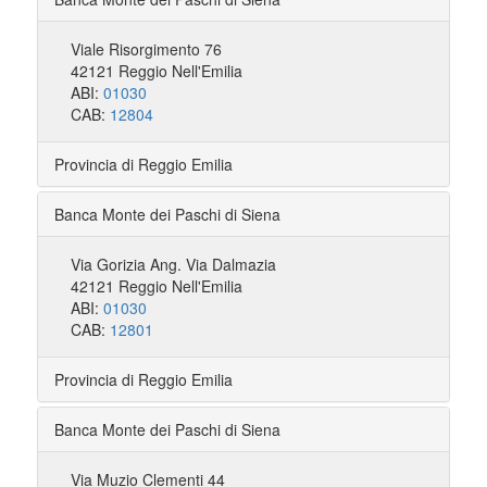
Viale Risorgimento 76
42121 Reggio Nell'Emilia
ABI:
01030
CAB:
12804
Provincia di Reggio Emilia
Banca Monte dei Paschi di Siena
Via Gorizia Ang. Via Dalmazia
42121 Reggio Nell'Emilia
ABI:
01030
CAB:
12801
Provincia di Reggio Emilia
Banca Monte dei Paschi di Siena
Via Muzio Clementi 44