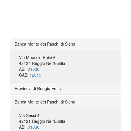
Banca Monte dei Paschi di Siena
Via Meuccio Ruini 6
42124 Reggio Nell'Emilia
ABI:
01030
CAB:
12815
Provincia di Reggio Emilia
Banca Monte dei Paschi di Siena
Via Sessi 4
42121 Reggio Nell'Emilia
ABI:
01030