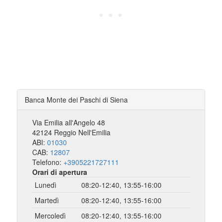
Banca Monte dei Paschi di Siena
Via Emilia all'Angelo 48
42124 Reggio Nell'Emilia
ABI:
01030
CAB:
12807
Telefono:
+3905221727111
Orari di apertura
Lunedì
08:20-12:40, 13:55-16:00
Martedì
08:20-12:40, 13:55-16:00
Mercoledì
08:20-12:40, 13:55-16:00