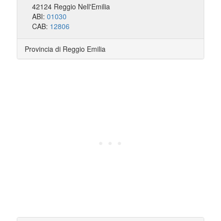
42124 Reggio Nell'Emilia
ABI:
01030
CAB:
12806
Provincia di Reggio Emilia