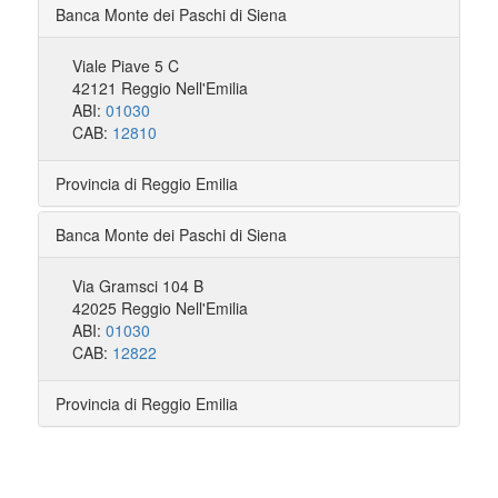
Banca Monte dei Paschi di Siena
Viale Piave 5 C
42121 Reggio Nell'Emilia
ABI:
01030
CAB:
12810
Provincia di Reggio Emilia
Banca Monte dei Paschi di Siena
Via Gramsci 104 B
42025 Reggio Nell'Emilia
ABI:
01030
CAB:
12822
Provincia di Reggio Emilia