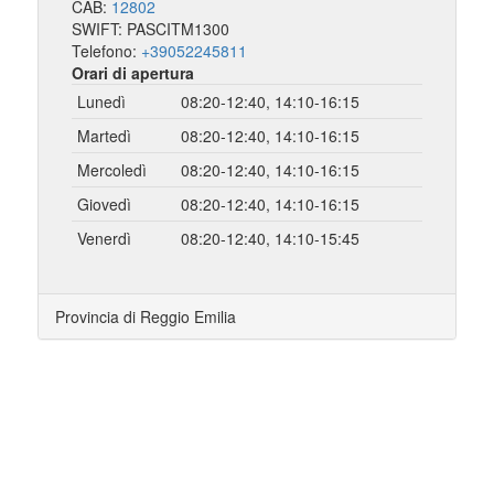
CAB:
12802
SWIFT: PASCITM1300
Telefono:
+39052245811
Orari di apertura
Lunedì
08:20-12:40, 14:10-16:15
Martedì
08:20-12:40, 14:10-16:15
Mercoledì
08:20-12:40, 14:10-16:15
Giovedì
08:20-12:40, 14:10-16:15
Venerdì
08:20-12:40, 14:10-15:45
Provincia di Reggio Emilia