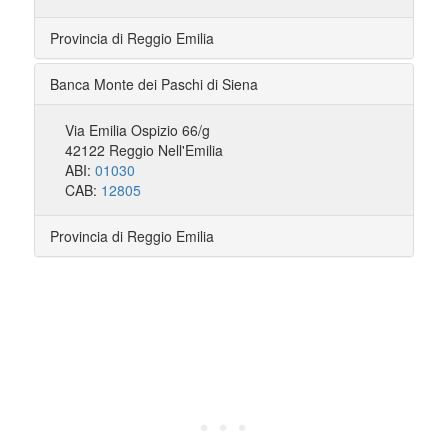
Provincia di Reggio Emilia
Banca Monte dei Paschi di Siena
Via Emilia Ospizio 66/g
42122 Reggio Nell'Emilia
ABI:
01030
CAB:
12805
Provincia di Reggio Emilia