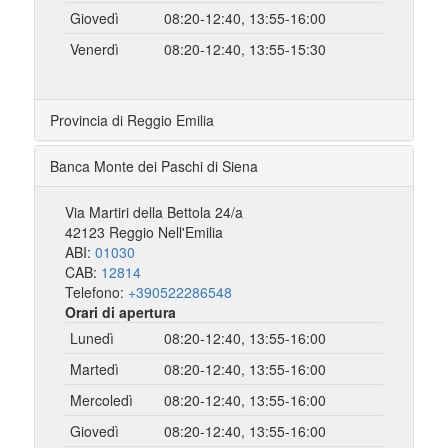
Giovedì
08:20-12:40, 13:55-16:00
Venerdì
08:20-12:40, 13:55-15:30
Provincia di Reggio Emilia
Banca Monte dei Paschi di Siena
Via Martiri della Bettola 24/a
42123 Reggio Nell'Emilia
ABI:
01030
CAB:
12814
Telefono:
+390522286548
Orari di apertura
Lunedì
08:20-12:40, 13:55-16:00
Martedì
08:20-12:40, 13:55-16:00
Mercoledì
08:20-12:40, 13:55-16:00
Giovedì
08:20-12:40, 13:55-16:00