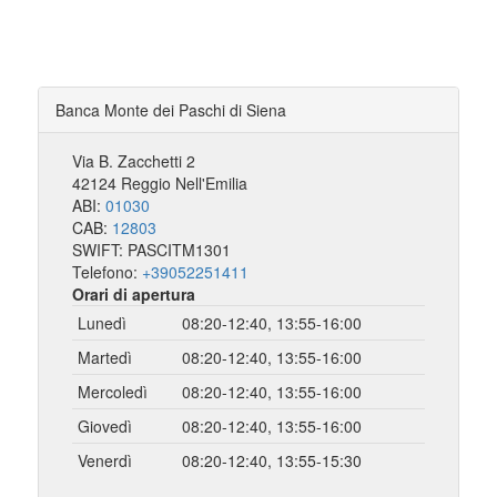
Banca Monte dei Paschi di Siena
Via B. Zacchetti 2
42124 Reggio Nell'Emilia
ABI:
01030
CAB:
12803
SWIFT: PASCITM1301
Telefono:
+39052251411
Orari di apertura
Lunedì
08:20-12:40, 13:55-16:00
Martedì
08:20-12:40, 13:55-16:00
Mercoledì
08:20-12:40, 13:55-16:00
Giovedì
08:20-12:40, 13:55-16:00
Venerdì
08:20-12:40, 13:55-15:30