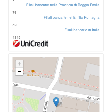
Filiali bancarie nella Provincia di Reggio Emilia
76
Filiali bancarie nel Emilia-Romagna
520
Filiali bancarie in Italia
4345
+
−