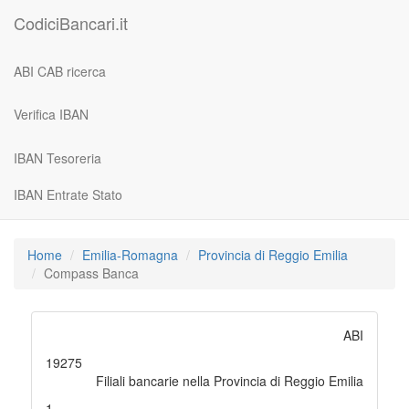
CodiciBancari.it
ABI CAB ricerca
Verifica IBAN
IBAN Tesoreria
IBAN Entrate Stato
Home
Emilia-Romagna
Provincia di Reggio Emilia
Compass Banca
ABI
19275
Filiali bancarie nella Provincia di Reggio Emilia
1