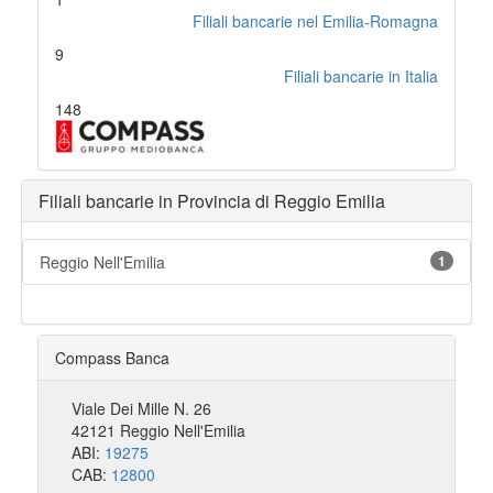
Filiali bancarie nel Emilia-Romagna
9
Filiali bancarie in Italia
148
Filiali bancarie in Provincia di Reggio Emilia
Reggio Nell'Emilia
1
Compass Banca
Viale Dei Mille N. 26
42121 Reggio Nell'Emilia
ABI:
19275
CAB:
12800