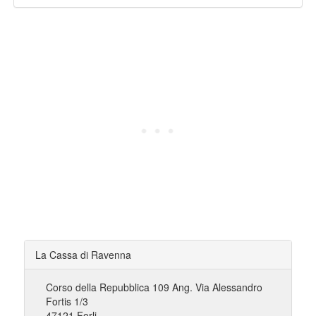
La Cassa di Ravenna
Corso della Repubblica 109 Ang. Via Alessandro
Fortis 1/3
47121 Forli