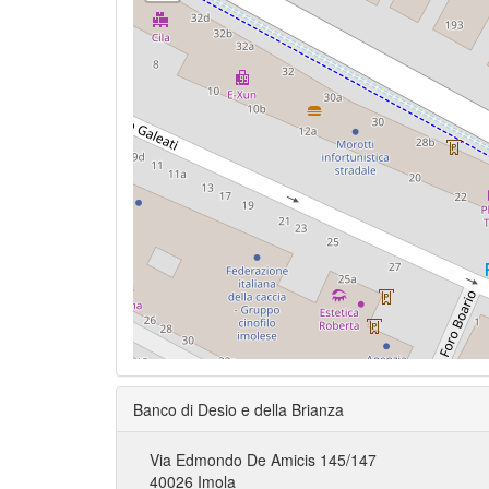
Banco di Desio e della Brianza
Via Edmondo De Amicis 145/147
40026 Imola