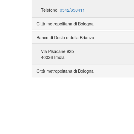
Telefono:
0542/658411
Città metropolitana di Bologna
Banco di Desio e della Brianza
Via Pisacane 92b
40026 Imola
Città metropolitana di Bologna